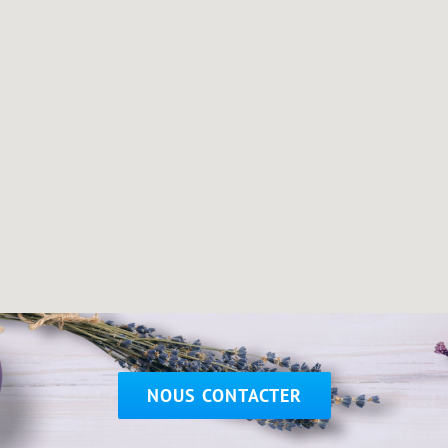
NOUS CONTACTER