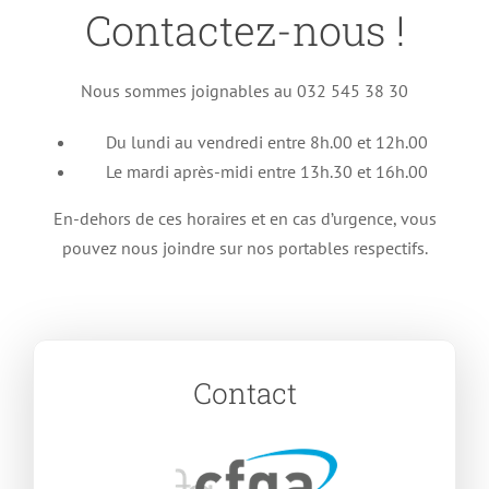
Contactez-nous !
Nous sommes joignables au 032 545 38 30
Du lundi au vendredi entre 8h.00 et 12h.00
Le mardi après-midi entre 13h.30 et 16h.00
En-dehors de ces horaires et en cas d’urgence, vous
pouvez nous joindre sur nos portables respectifs.
Contact