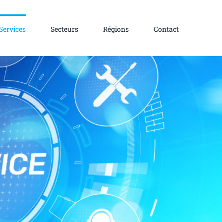
Services
Secteurs
Régions
Contact