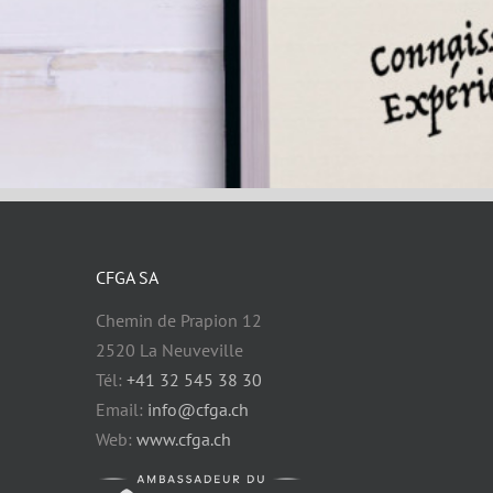
CFGA SA
Chemin de Prapion 12
2520 La Neuveville
Tél:
+41 32 545 38 30
Email:
info@cfga.ch
Web:
www.cfga.ch